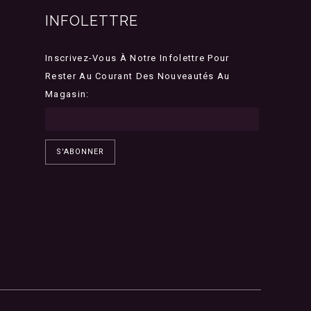
INFOLETTRE
Inscrivez-Vous À Notre Infolettre Pour
Rester Au Courant Des Nouveautés Au
Magasin:
S'ABONNER