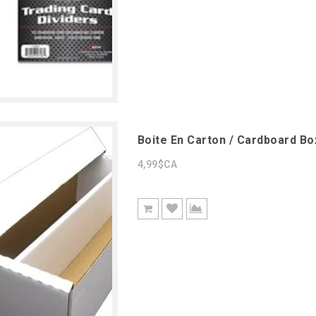
Boite En Carton / Cardboard Bo
4,99$CA