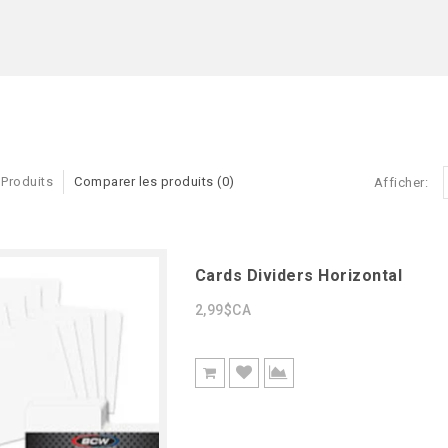
 Produits
Comparer les produits (0)
Afficher:
Cards Dividers Horizontal
2,99$CA