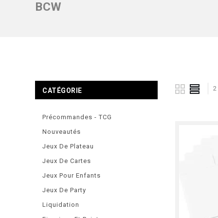
BCW
2
CATÉGORIE
Précommandes - TCG
Nouveautés
Jeux De Plateau
Jeux De Cartes
Jeux Pour Enfants
Jeux De Party
Liquidation