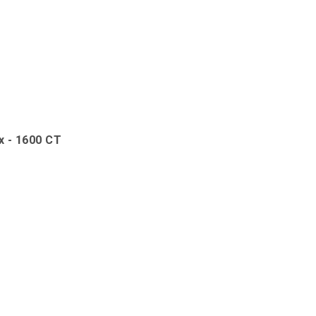
x - 1600 CT