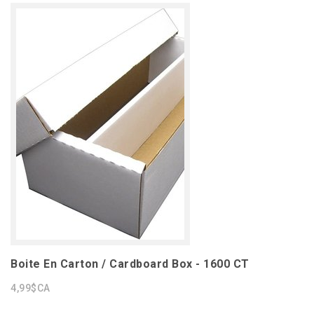
Boite En Carton / Cardboard Box - 1600 CT
4,99$CA