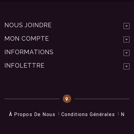
NOUS JOINDRE
MON COMPTE
INFORMATIONS
INFOLETTRE
À Propos De Nous
Conditions Générales
Nos 