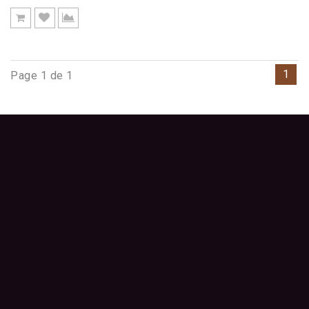
1
Page 1 de 1