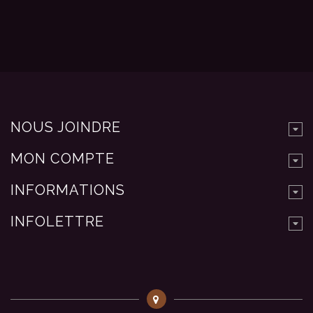
NOUS JOINDRE
MON COMPTE
INFORMATIONS
INFOLETTRE