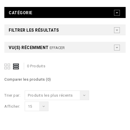
CATÉGORIE
FILTRER LES RÉSULTATS
VU(S) RÉCEMMENT
EFFACER
0 Produits
Comparer les produits (0)
Trier par:
Produits les plus récents
Afficher:
15