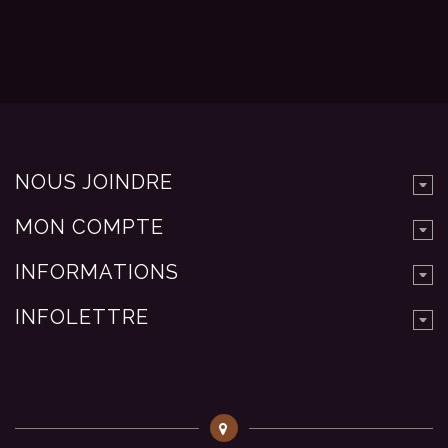
NOUS JOINDRE
MON COMPTE
INFORMATIONS
INFOLETTRE