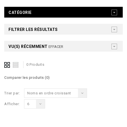
CATÉGORIE
FILTRER LES RÉSULTATS
VU(S) RÉCEMMENT
EFFACER
0 Produits
Comparer les produits (0)
Trier par:
Noms en ordre croissant
Afficher:
6