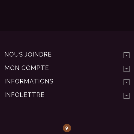
NOUS JOINDRE
MON COMPTE
INFORMATIONS
INFOLETTRE