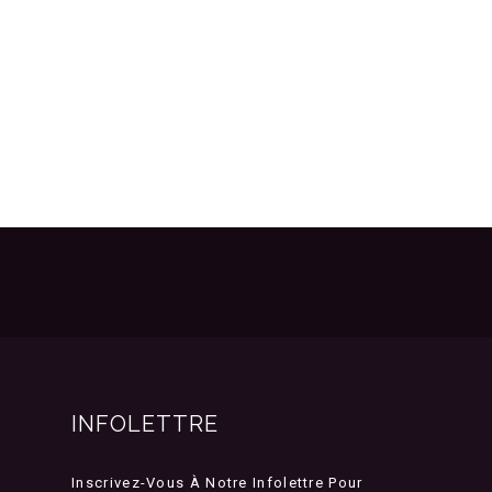
INFOLETTRE
Inscrivez-Vous À Notre Infolettre Pour