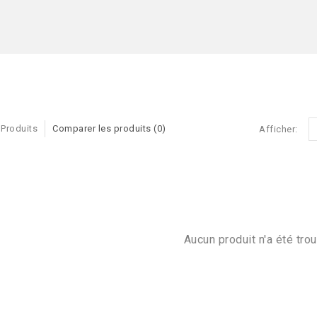
 Produits
Comparer les produits (0)
Afficher:
Aucun produit n'a été trou