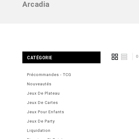
Arcadia
0
CATÉGORIE
Précommandes - TCG
Nouveautés
Jeux De Plateau
Jeux De Cartes
Jeux Pour Enfants
Jeux De Party
Liquidation