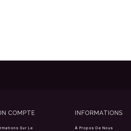
ON COMPTE
INFORMATIONS
ormations Sur Le
À Propos De Nous