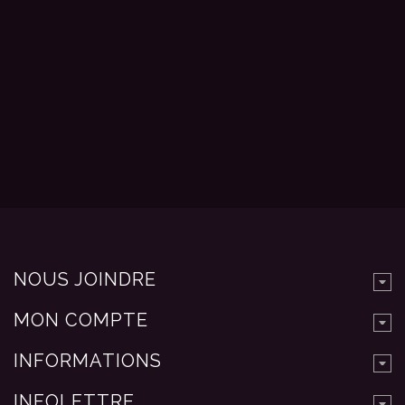
NOUS JOINDRE
MON COMPTE
INFORMATIONS
INFOLETTRE