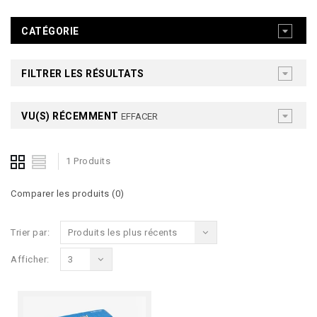
CATÉGORIE
FILTRER LES RÉSULTATS
VU(S) RÉCEMMENT
EFFACER
1 Produits
Comparer les produits (0)
Trier par:
Produits les plus récents
Afficher:
3