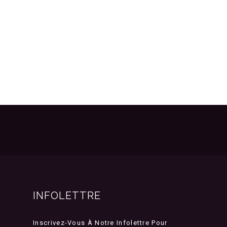
INFOLETTRE
Inscrivez-Vous À Notre Infolettre Pour