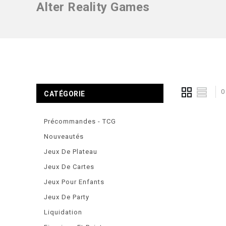
Alter Reality Games
0
CATÉGORIE
Précommandes - TCG
Nouveautés
Jeux De Plateau
Jeux De Cartes
Jeux Pour Enfants
Jeux De Party
Liquidation