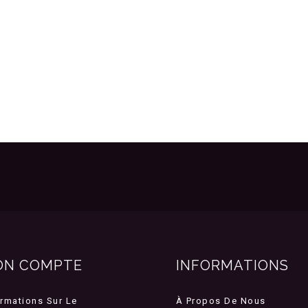
ON COMPTE
INFORMATIONS
ormations Sur Le
À Propos De Nous