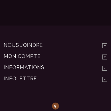
NOUS JOINDRE
MON COMPTE
INFORMATIONS
INFOLETTRE