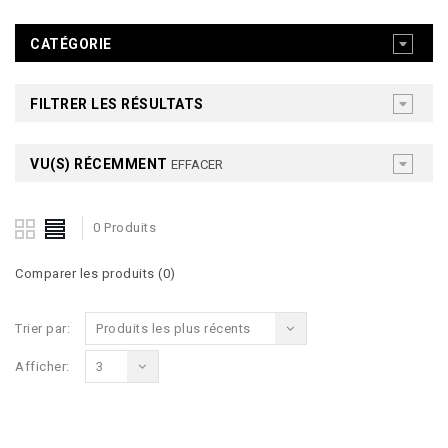
CATÉGORIE
FILTRER LES RÉSULTATS
VU(S) RÉCEMMENT
EFFACER
0 Produits
Comparer les produits (0)
Trier par:
Produits les plus récents
Afficher:
3