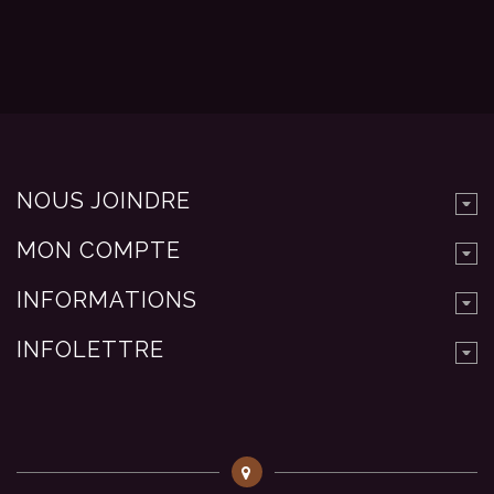
NOUS JOINDRE
MON COMPTE
INFORMATIONS
INFOLETTRE