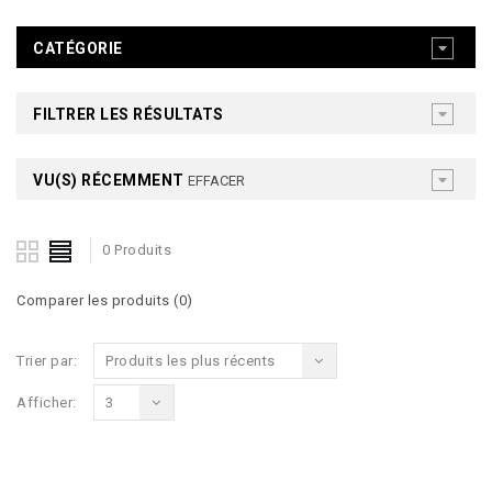
CATÉGORIE
FILTRER LES RÉSULTATS
VU(S) RÉCEMMENT
EFFACER
0 Produits
Comparer les produits (0)
Trier par:
Produits les plus récents
Afficher:
3