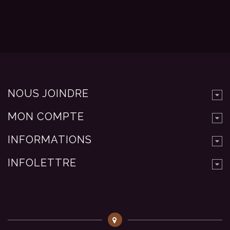
NOUS JOINDRE
MON COMPTE
INFORMATIONS
INFOLETTRE