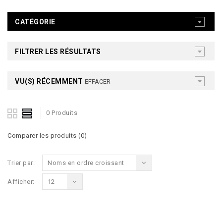
CATÉGORIE
FILTRER LES RÉSULTATS
VU(S) RÉCEMMENT
EFFACER
0 Produits
Comparer les produits (0)
Trier par:
Noms en ordre croissant
Afficher:
12