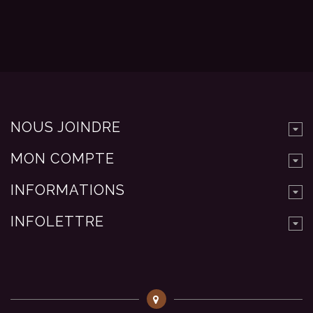
NOUS JOINDRE
MON COMPTE
INFORMATIONS
INFOLETTRE