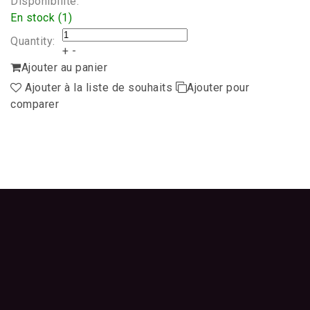
Disponibilité:
En stock (1)
Quantity:
+
-
Ajouter au panier
Ajouter à la liste de souhaits
Ajouter pour
comparer