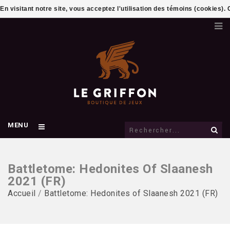
En visitant notre site, vous acceptez l'utilisation des témoins (cookies)
MENU
Battletome: Hedonites Of Slaanesh
2021 (FR)
Accueil
/
Battletome: Hedonites of Slaanesh 2021 (FR)