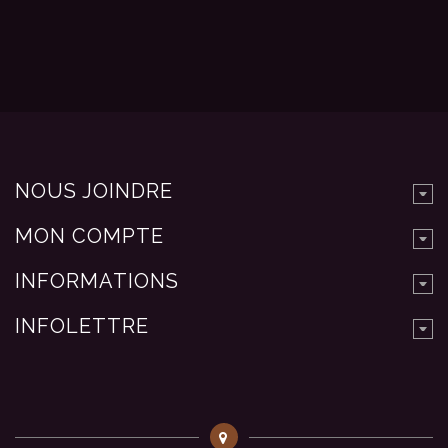
NOUS JOINDRE
MON COMPTE
INFORMATIONS
INFOLETTRE