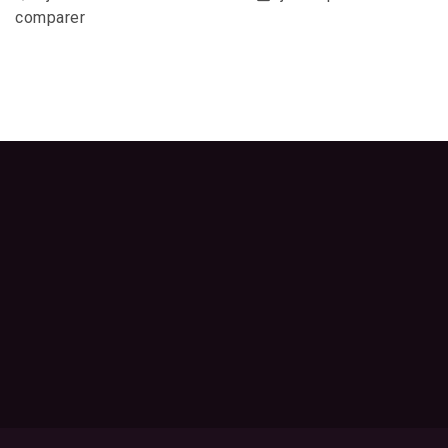
comparer