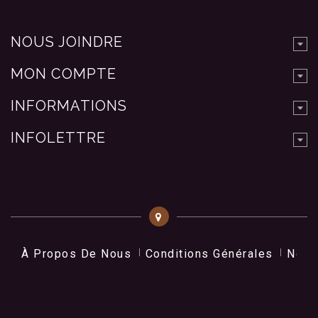
NOUS JOINDRE
MON COMPTE
INFORMATIONS
INFOLETTRE
À Propos De Nous
Conditions Générales
Nos 