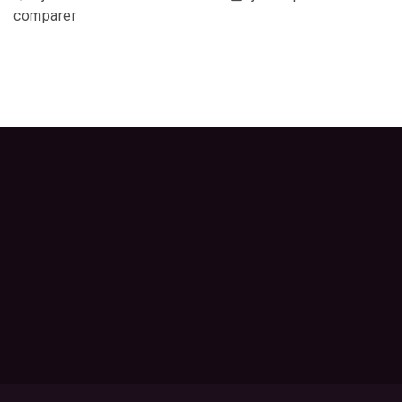
comparer