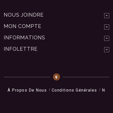
NOUS JOINDRE
MON COMPTE
INFORMATIONS
INFOLETTRE
À Propos De Nous
Conditions Générales
Nos 