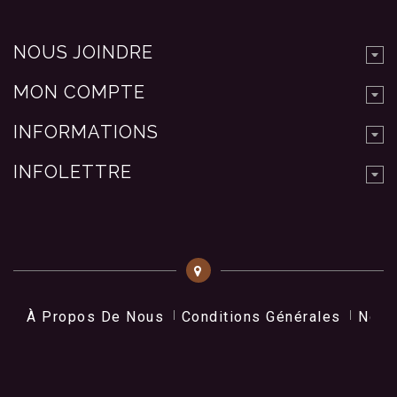
NOUS JOINDRE
MON COMPTE
INFORMATIONS
INFOLETTRE
À Propos De Nous
Conditions Générales
Nos 