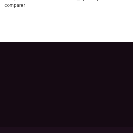
comparer