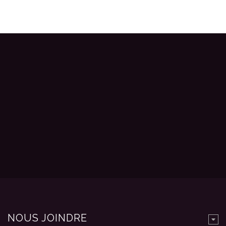
NOUS JOINDRE