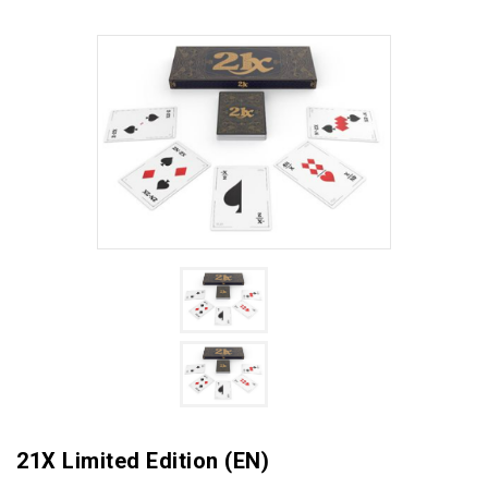
21X Limited Edition (EN)